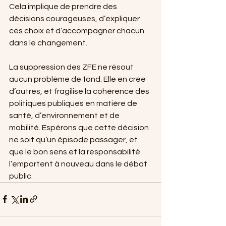
Cela implique de prendre des 
décisions courageuses, d’expliquer 
ces choix et d’accompagner chacun 
dans le changement.
La suppression des ZFE ne résout 
aucun problème de fond. Elle en crée 
d’autres, et fragilise la cohérence des 
politiques publiques en matière de 
santé, d’environnement et de 
mobilité. Espérons que cette décision 
ne soit qu’un épisode passager, et 
que le bon sens et la responsabilité 
l’emportent à nouveau dans le débat 
public.