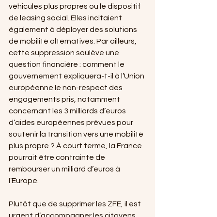
véhicules plus propres ou le dispositif 
de leasing social. Elles incitaient 
également à déployer des solutions 
de mobilité alternatives. Par ailleurs, 
cette suppression soulève une 
question financière : comment le 
gouvernement expliquera-t-il à l’Union 
européenne le non-respect des 
engagements pris, notamment 
concernant les 3 milliards d’euros 
d’aides européennes prévues pour 
soutenir la transition vers une mobilité 
plus propre ? À court terme, la France 
pourrait être contrainte de 
rembourser un milliard d’euros à 
l’Europe.
Plutôt que de supprimer les ZFE, il est 
urgent d’accompagner les citoyens 