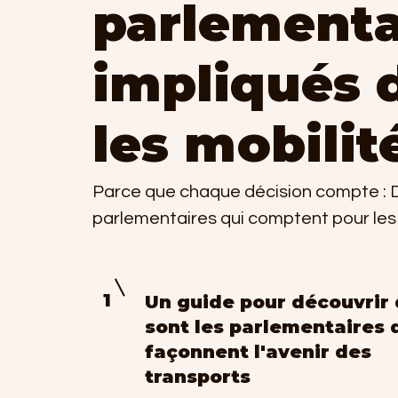
parlementa
impliqués 
les mobilit
Parce que chaque décision compte : 
parlementaires qui comptent pour les
1
Un guide pour découvrir 
sont les parlementaires 
façonnent l'avenir des
transports