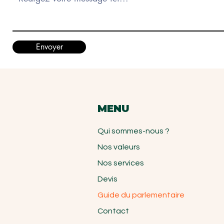
Envoyer
MENU
Qui sommes-nous ?
Nos valeurs
Nos services
Devis
Guide du parlementaire
Contact