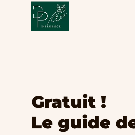
Gratuit !
Le guide d