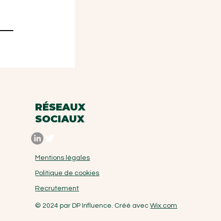
RÉSEAUX
SOCIAUX
Mentions légales
Politique de cookies
Recrutement
© 2024 par DP Influence. Créé avec
Wix.com