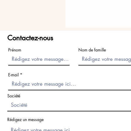
Contactez-nous
Prénom
Nom de famille
E-mail
Société
Rédigez un message