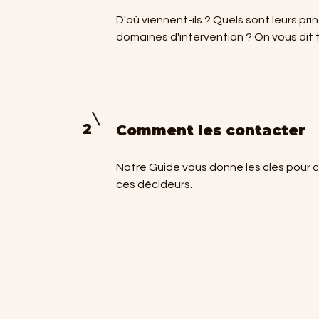
D'où viennent-ils ? Quels sont leurs pri
domaines d'intervention ? On vous dit t
2
Comment les contacter
Notre Guide vous donne les clés pour 
ces décideurs.