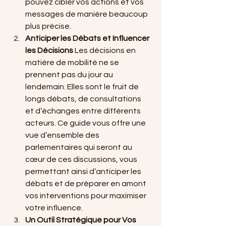
pouvez cibler vos actions et vos 
messages de manière beaucoup 
plus précise.
Anticiper les Débats et Influencer 
les Décisions
 Les décisions en 
matière de mobilité ne se 
prennent pas du jour au 
lendemain. Elles sont le fruit de 
longs débats, de consultations 
et d’échanges entre différents 
acteurs. Ce guide vous offre une 
vue d’ensemble des 
parlementaires qui seront au 
cœur de ces discussions, vous 
permettant ainsi d’anticiper les 
débats et de préparer en amont 
vos interventions pour maximiser 
votre influence.
Un Outil Stratégique pour Vos 