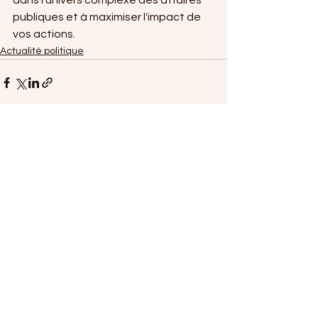
publiques et à maximiser l'impact de 
vos actions.
Actualité politique
Voir tout
Posts récents