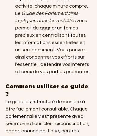
activité, chaque minute compte. 
Le 
Guide des Parlementaires 
impliqués dans les mobilités
 vous 
permet de gagner un temps 
précieux en centralisant toutes 
les informations essentielles en 
un seul document. Vous pouvez 
ainsi concentrer vos efforts sur 
l’essentiel : défendre vos intérêts 
et ceux de vos parties prenantes.
Comment utiliser ce guide 
?
Le guide est structuré de manière à 
être facilement consultable. Chaque 
parlementaire y est présenté avec 
ses informations clés : circonscription, 
appartenance politique, centres 