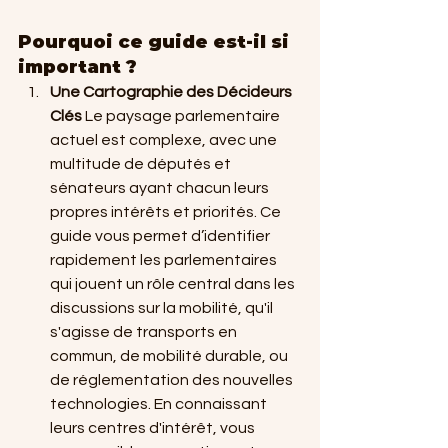
Pourquoi ce guide est-il si 
important ?
Une Cartographie des Décideurs 
Clés
 Le paysage parlementaire 
actuel est complexe, avec une 
multitude de députés et 
sénateurs ayant chacun leurs 
propres intérêts et priorités. Ce 
guide vous permet d’identifier 
rapidement les parlementaires 
qui jouent un rôle central dans les 
discussions sur la mobilité, qu'il 
s'agisse de transports en 
commun, de mobilité durable, ou 
de réglementation des nouvelles 
technologies. En connaissant 
leurs centres d'intérêt, vous 