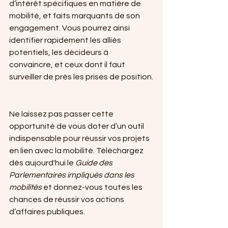
d’intérêt spécifiques en matière de 
mobilité, et faits marquants de son 
engagement. Vous pourrez ainsi 
identifier rapidement les alliés 
potentiels, les décideurs à 
convaincre, et ceux dont il faut 
surveiller de près les prises de position.
Ne laissez pas passer cette 
opportunité de vous doter d’un outil 
indispensable pour réussir vos projets 
en lien avec la mobilité. Téléchargez 
dès aujourd'hui le 
Guide des 
Parlementaires impliqués dans les 
mobilités
 et donnez-vous toutes les 
chances de réussir vos actions 
d’affaires publiques.