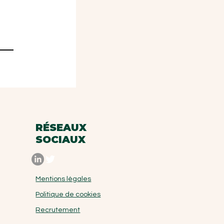
RÉSEAUX
SOCIAUX
Mentions légales
Politique de cookies
Recrutement